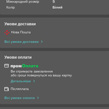
Міжнародний розмір
S
Колір
Білий
Умови доставки
Нова Пошта
Всі умови доставки
Умови оплати
Ви отримаєте замовлення
або гроші повернуться на вашу картку
Детальніше
Післяплата
Всі умови оплати