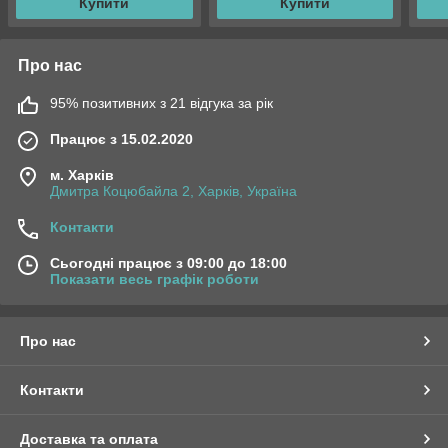
Купити
Купити
Про нас
95% позитивних з 21 відгука за рік
Працює з 15.02.2020
м. Харків
Дмитра Коцюбайла 2, Харків, Україна
Контакти
Сьогодні працює з 09:00 до 18:00
Показати весь графік роботи
Про нас
Контакти
Доставка та оплата