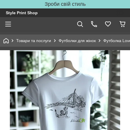
Зроби свій стиль
Style Print Shop
Товари та послуги
Футболки для жінок
Футболка Love