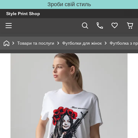
Зроби свій стиль
Style Print Shop
Товари та послуги
Футболки для жінок
Футболка з п