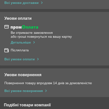
Всі умови доставки
Умови оплати
Ви отримаєте замовлення
або гроші повернуться на вашу картку
Детальніше
Післяплата
Всі умови оплати
Умови повернення
Повернення товару впродовж 14 днів за домовленістю
Всі умови повернення
Подібні товари компанії