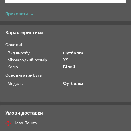
Приховати
Характеристики
Основні
Вид виробу
Футболка
Міжнародний розмір
XS
Колір
Білий
Основні атрибути
Модель
Футболка
Умови доставки
Нова Пошта