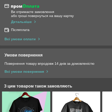
Ви отримаєте замовлення
або гроші повернуться на вашу картку
Детальніше
Післяплата
Всі умови оплати
Умови повернення
Повернення товару впродовж 14 днів за домовленістю
Всі умови повернення
З цим товаром також замовляють