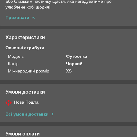
або близьким частинку щастя, яка нагадуватиме про
улюблене хобі щодня!
Приховати
Характеристики
Основні атрибути
Модель
Футболка
Колір
Чорний
Міжнародний розмір
XS
Умови доставки
Нова Пошта
Всі умови доставки
Умови оплати