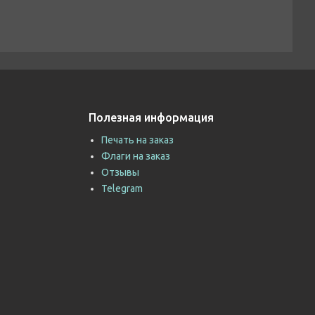
Полезная информация
Печать на заказ
Флаги на заказ
Отзывы
Telegram