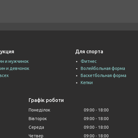
укция
Для спорта
ин и мужчинок
Фитнес
ин и девчонок
Волейбольная форма
всех
Баскетбольная форма
Кепки
Графік роботи
Понеділок
09:00
18:00
Вівторок
09:00
18:00
Середа
09:00
18:00
Четвер
09:00
18:00