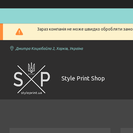
Зараз компанія не може швидко обробляти замов
Дмитра Коцюбайла 2, Харків, Україна
Style Print Shop