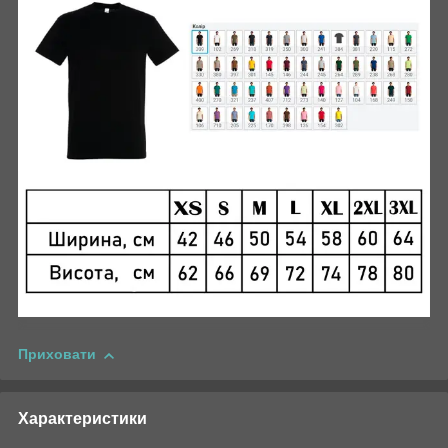
Приховати
Характеристики