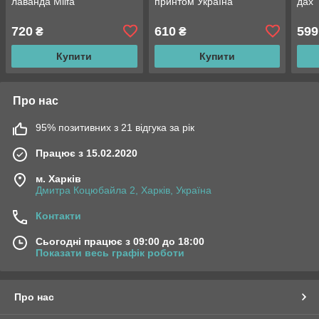
лаванда Milfa
принтом Україна
дах
720
610
599
₴
₴
Купити
Купити
Про нас
95% позитивних з 21 відгука за рік
Працює з 15.02.2020
м. Харків
Дмитра Коцюбайла 2, Харків, Україна
Контакти
Сьогодні працює з 09:00 до 18:00
Показати весь графік роботи
Про нас