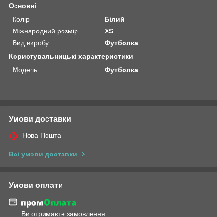
Основні
Колір
Білий
Міжнародний розмір
XS
Вид виробу
Футболка
Користувальницькі характеристики
Модель
Футболка
Умови доставки
Нова Пошта
Всі умови доставки
Умови оплати
Ви отримаєте замовлення