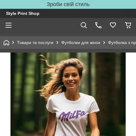
Зроби свій стиль
Style Print Shop
Товари та послуги
Футболки для жінок
Футболка з пр