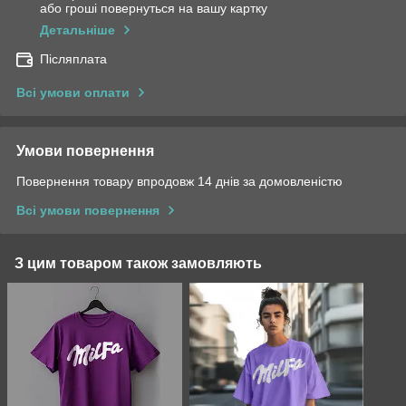
або гроші повернуться на вашу картку
Детальніше
Післяплата
Всі умови оплати
Умови повернення
Повернення товару впродовж 14 днів за домовленістю
Всі умови повернення
З цим товаром також замовляють