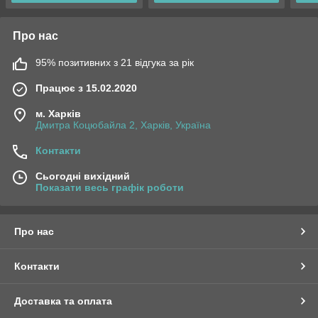
Про нас
95% позитивних з 21 відгука за рік
Працює з 15.02.2020
м. Харків
Дмитра Коцюбайла 2, Харків, Україна
Контакти
Сьогодні вихідний
Показати весь графік роботи
Про нас
Контакти
Доставка та оплата