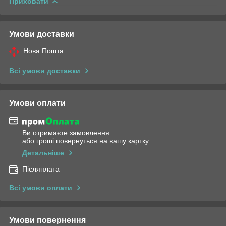
Приховати
Умови доставки
Нова Пошта
Всі умови доставки
Умови оплати
Ви отримаєте замовлення
або гроші повернуться на вашу картку
Детальніше
Післяплата
Всі умови оплати
Умови повернення