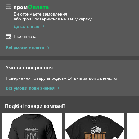
Ви отримаєте замовлення
або гроші повернуться на вашу картку
Детальніше
Післяплата
Всі умови оплати
Умови повернення
Повернення товару впродовж 14 днів за домовленістю
Всі умови повернення
Подібні товари компанії