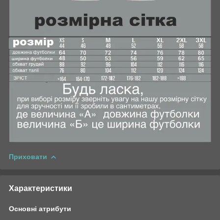
Приховати
Характеристики
Основні атрибути