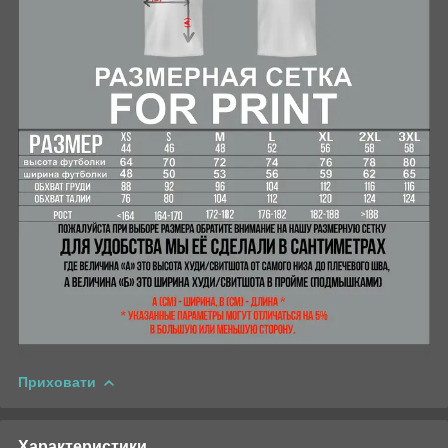
Приховати
Характеристики