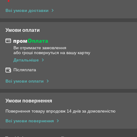
Всі умови доставки
Умови оплати
Ви отримаєте замовлення
або гроші повернуться на вашу картку
Детальніше
Післяплата
Всі умови оплати
Умови повернення
Повернення товару впродовж 14 днів за домовленістю
Всі умови повернення