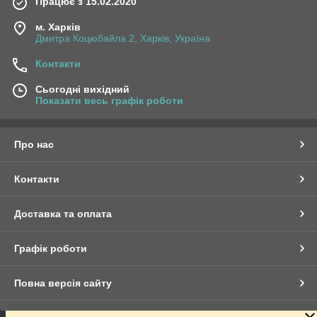
Працює з 15.02.2020
м. Харків
Дмитра Коцюбайла 2, Харків, Україна
Контакти
Сьогодні вихідний
Показати весь графік роботи
Про нас
Контакти
Доставка та оплата
Графік роботи
Повна версія сайту