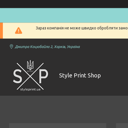
Зараз компанія не може швидко обробляти замов
Дмитра Коцюбайла 2, Харків, Україна
Style Print Shop