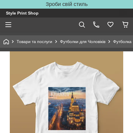
Зроби свій стиль
Style Print Shop
Товари та послуги
Футболки для Чоловіків
Футболка 