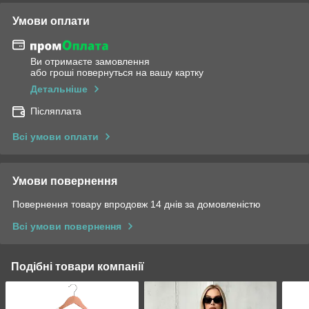
Умови оплати
Ви отримаєте замовлення
або гроші повернуться на вашу картку
Детальніше
Післяплата
Всі умови оплати
Умови повернення
Повернення товару впродовж 14 днів за домовленістю
Всі умови повернення
Подібні товари компанії