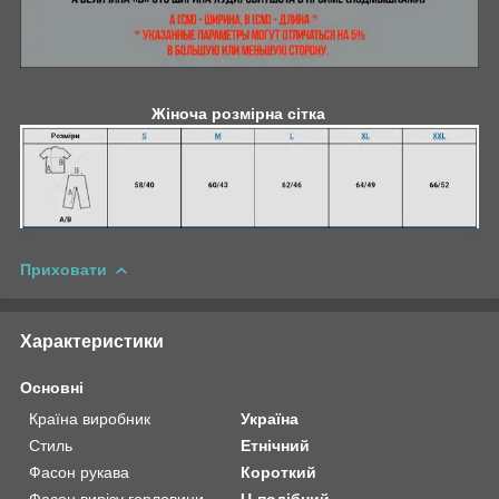
Жіноча розмірна сітка
Приховати
Характеристики
Основні
Країна виробник
Україна
Стиль
Етнічний
Фасон рукава
Короткий