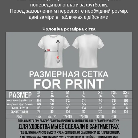
попередьньої оплати за футболку.
Перед замовленням перевіряте необхідний розмір,
дані заміри в табличках є дійсними.
Чоловіча розмірна сітка