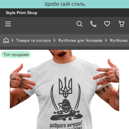
Зроби свій стиль
Style Print Shop
Товари та послуги
Футболки для Чоловіків
Футболка 
Топ продажів