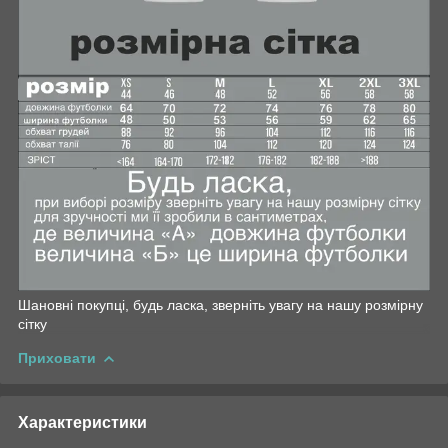
Шановні покупці, будь ласка, зверніть увагу на нашу розмірну
сітку
Приховати
Характеристики