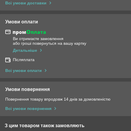
Всі умови доставки
Умови оплати
Ви отримаєте замовлення
або гроші повернуться на вашу картку
Детальніше
Післяплата
Всі умови оплати
Умови повернення
Повернення товару впродовж 14 днів за домовленістю
Всі умови повернення
З цим товаром також замовляють