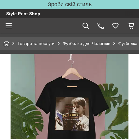
Зроби свій стиль
Style Print Shop
Товари та послуги
Футболки для Чоловіків
Футболка 