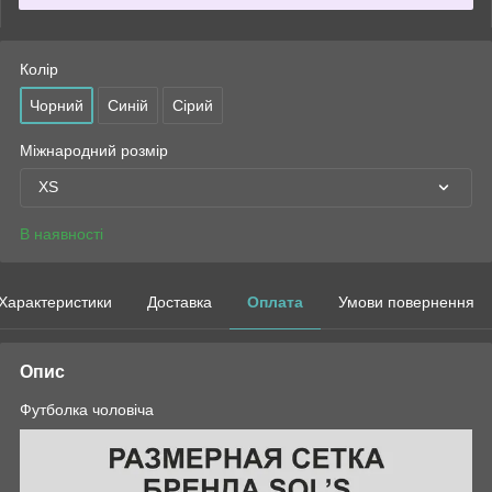
Колір
Чорний
Синій
Сірий
Міжнародний розмір
XS
В наявності
Характеристики
Доставка
Оплата
Умови повернення
Опис
Футболка чоловіча