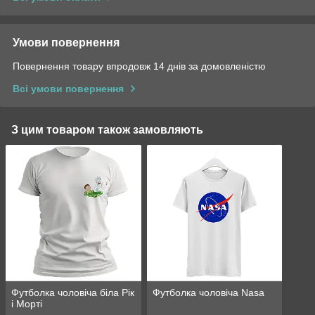
Умови повернення
Повернення товару впродовж 14 днів за домовленістю
Всі умови повернення
З цим товаром також замовляють
Футболка чоловіча біла Рік
Футболка чоловіча Nasa
і Морті