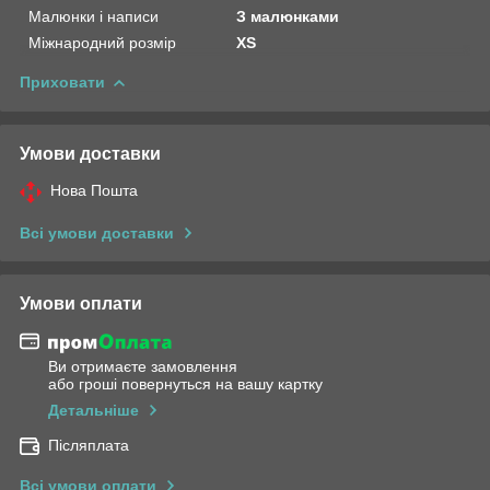
Малюнки і написи
З малюнками
Міжнародний розмір
XS
Приховати
Умови доставки
Нова Пошта
Всі умови доставки
Умови оплати
Ви отримаєте замовлення
або гроші повернуться на вашу картку
Детальніше
Післяплата
Всі умови оплати