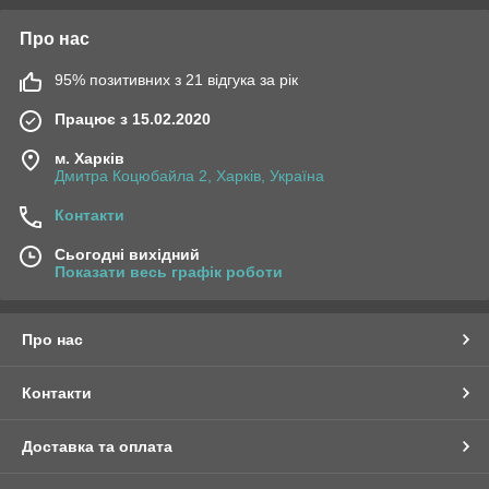
Про нас
95% позитивних з 21 відгука за рік
Працює з 15.02.2020
м. Харків
Дмитра Коцюбайла 2, Харків, Україна
Контакти
Сьогодні вихідний
Показати весь графік роботи
Про нас
Контакти
Доставка та оплата