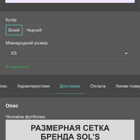
Колір
Білий
Чорний
Міжнародний розмір
XS
В наявності
пис
Характеристики
Доставка
Оплата
Умови пове
Опис
Чоловіча футболка: