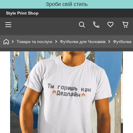
Зроби свій стиль
Style Print Shop
Товари та послуги
Футболки для Чоловіків
Футболка 