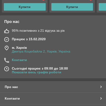
Купити
Купити
Про нас
95% позитивних з 21 відгука за рік
Працює з 15.02.2020
м. Харків
Дмитра Коцюбайла 2, Харків, Україна
Контакти
Сьогодні працює з 09:00 до 18:00
Показати весь графік роботи
Про нас
Контакти