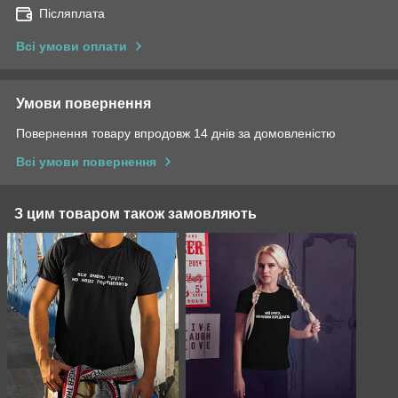
Післяплата
Всі умови оплати
Умови повернення
Повернення товару впродовж 14 днів за домовленістю
Всі умови повернення
З цим товаром також замовляють