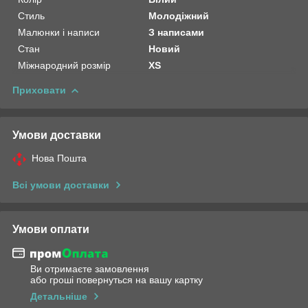
Стиль
Молодіжний
Малюнки і написи
З написами
Стан
Новий
Міжнародний розмір
XS
Приховати
Умови доставки
Нова Пошта
Всі умови доставки
Умови оплати
Ви отримаєте замовлення
або гроші повернуться на вашу картку
Детальніше