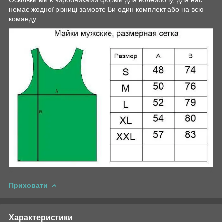
немає жодної різниці замовте Ви один комплект або на всю
команду.
Приховати
Характеристики