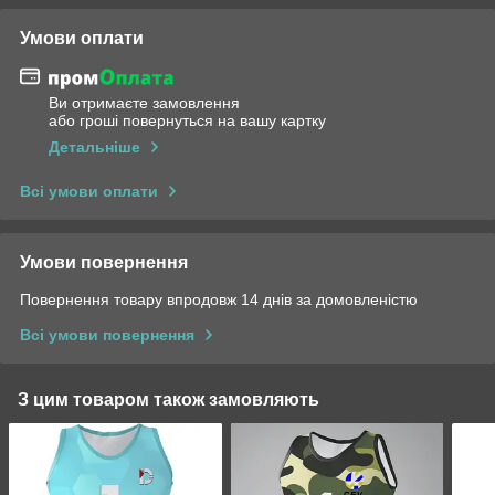
Умови оплати
Ви отримаєте замовлення
або гроші повернуться на вашу картку
Детальніше
Всі умови оплати
Умови повернення
Повернення товару впродовж 14 днів за домовленістю
Всі умови повернення
З цим товаром також замовляють