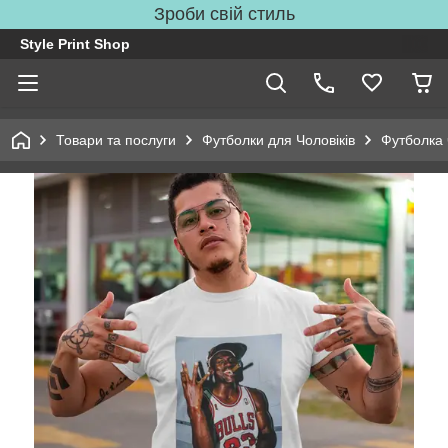
Зроби свій стиль
Style Print Shop
Товари та послуги
Футболки для Чоловіків
Футболка 