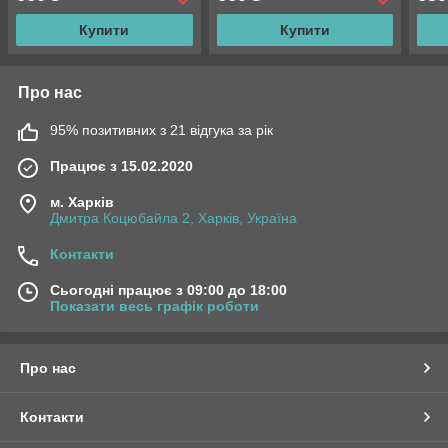
Купити
Купити
Про нас
95% позитивних з 21 відгука за рік
Працює з 15.02.2020
м. Харків
Дмитра Коцюбайла 2, Харків, Україна
Контакти
Сьогодні працює з 09:00 до 18:00
Показати весь графік роботи
Про нас
Контакти