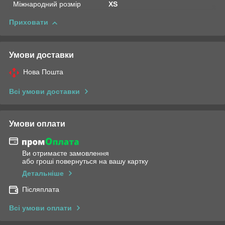
Міжнародний розмір
XS
Приховати
Умови доставки
Нова Пошта
Всі умови доставки
Умови оплати
Ви отримаєте замовлення
або гроші повернуться на вашу картку
Детальніше
Післяплата
Всі умови оплати