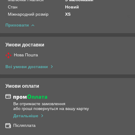
Стан
Новий
Міжнародний розмір
XS
Приховати
Умови доставки
Нова Пошта
Всі умови доставки
Умови оплати
Ви отримаєте замовлення
або гроші повернуться на вашу картку
Детальніше
Післяплата