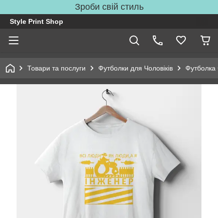
Зроби свій стиль
Style Print Shop
Товари та послуги
Футболки для Чоловіків
Футболка 