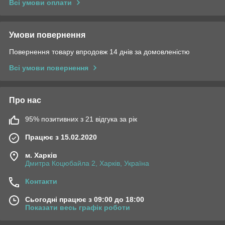
Всі умови оплати
Умови повернення
Повернення товару впродовж 14 днів за домовленістю
Всі умови повернення
Про нас
95% позитивних з 21 відгука за рік
Працює з 15.02.2020
м. Харків
Дмитра Коцюбайла 2, Харків, Україна
Контакти
Сьогодні працює з 09:00 до 18:00
Показати весь графік роботи