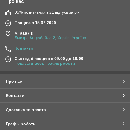
Про нас
95% позитивних з 21 відгука за рік
Працює з 15.02.2020
м. Харків
Дмитра Коцюбайла 2, Харків, Україна
Контакти
Сьогодні працює з 09:00 до 18:00
Показати весь графік роботи
Про нас
Контакти
Доставка та оплата
Графік роботи