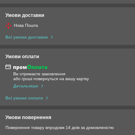
Умови доставки
Нова Пошта
Всі умови доставки
Умови оплати
Ви отримаєте замовлення
або гроші повернуться на вашу картку
Детальніше
Всі умови оплати
Умови повернення
Повернення товару впродовж 14 днів за домовленістю